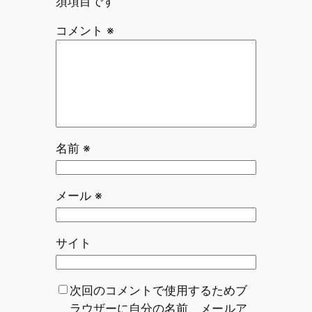
須項目です
コメント
※
名前
※
メール
※
サイト
次回のコメントで使用するためブ
ラウザーに自分の名前、メールア